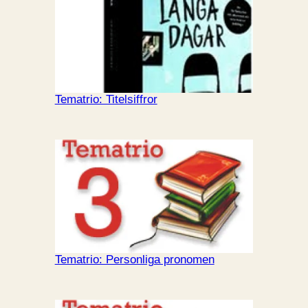
Tematrio: Titelsiffror
Tematrio: Personliga pronomen