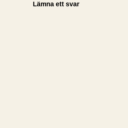
Lämna ett svar