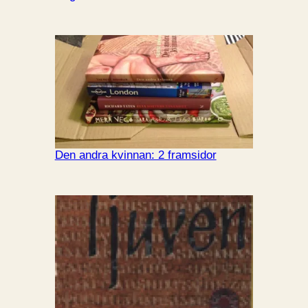
Den andra kvinnan: 2 framsidor