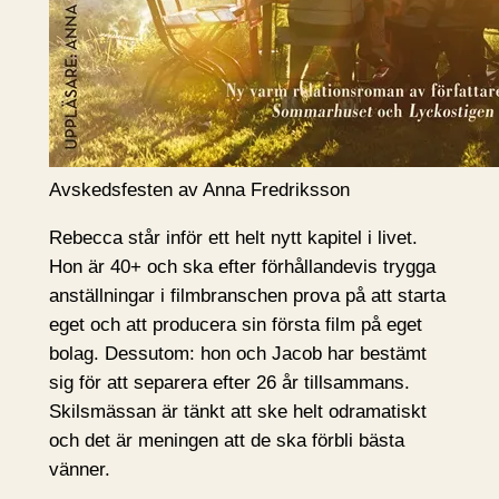
Avskedsfesten av Anna Fredriksson
Rebecca står inför ett helt nytt kapitel i livet.
Hon är 40+ och ska efter förhållandevis trygga
anställningar i filmbranschen prova på att starta
eget och att producera sin första film på eget
bolag. Dessutom: hon och Jacob har bestämt
sig för att separera efter 26 år tillsammans.
Skilsmässan är tänkt att ske helt odramatiskt
och det är meningen att de ska förbli bästa
vänner.