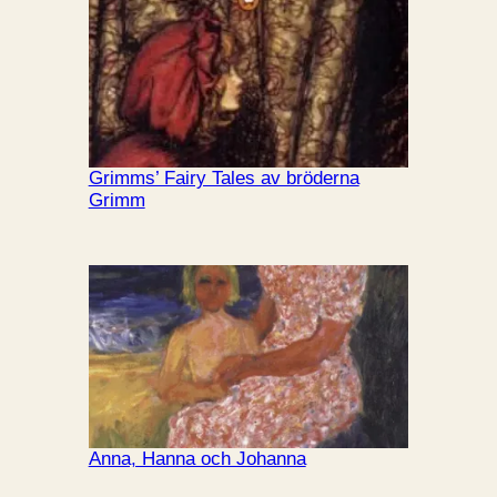
Grimms’ Fairy Tales av bröderna
Grimm
Anna, Hanna och Johanna