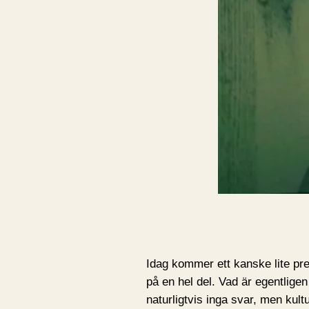
Idag kommer ett kanske lite pre
på en hel del. Vad är egentligen
naturligtvis inga svar, men kul