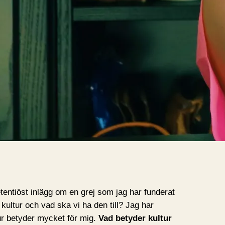
tentiöst inlägg om en grej som jag har funderat
 kultur och vad ska vi ha den till? Jag har
tur betyder mycket för mig.
Vad betyder kultur