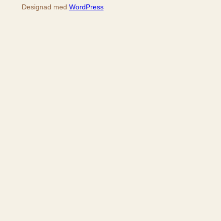
Designad med
WordPress