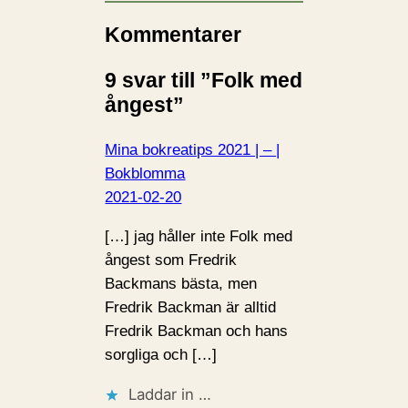
Kommentarer
9 svar till ”Folk med
ångest”
Mina bokreatips 2021 | – |
Bokblomma
2021-02-20
[…] jag håller inte Folk med
ångest som Fredrik
Backmans bästa, men
Fredrik Backman är alltid
Fredrik Backman och hans
sorgliga och […]
Laddar in …