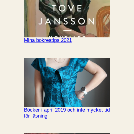
Mina bokreatips 2021
Böcker i april 2019 och inte mycket tid
för läsning