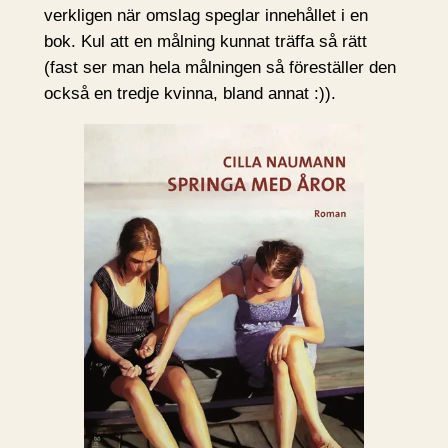
verkligen när omslag speglar innehållet i en
bok. Kul att en målning kunnat träffa så rätt
(fast ser man hela målningen så föreställer den
också en tredje kvinna, bland annat :)).