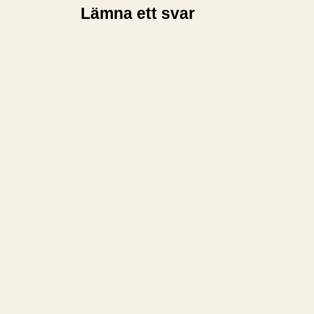
Lämna ett svar