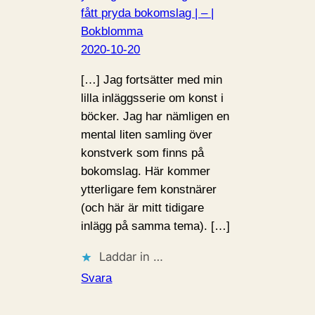
fått pryda bokomslag | – |
Bokblomma
2020-10-20
[…] Jag fortsätter med min
lilla inläggsserie om konst i
böcker. Jag har nämligen en
mental liten samling över
konstverk som finns på
bokomslag. Här kommer
ytterligare fem konstnärer
(och här är mitt tidigare
inlägg på samma tema). […]
Laddar in …
Svara