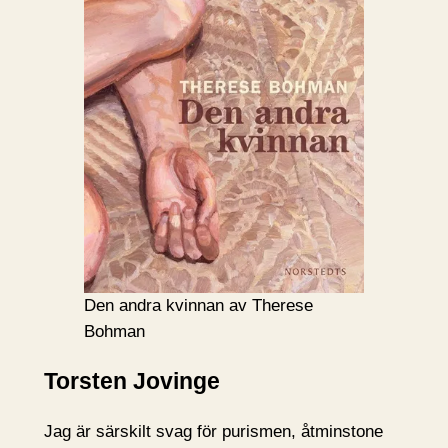
Den andra kvinnan av Therese
Bohman
Torsten Jovinge
Jag är särskilt svag för purismen, åtminstone