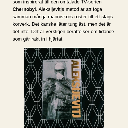
som inspirerat till den omtalade TV-serien
Chernobyl
. Aleksijevitjs metod är att foga
samman många människors röster till ett slags
körverk. Det kanske låter tungläst, men det är
det inte. Det är verkligen berättelser om lidande
som går rakt in i hjärtat.