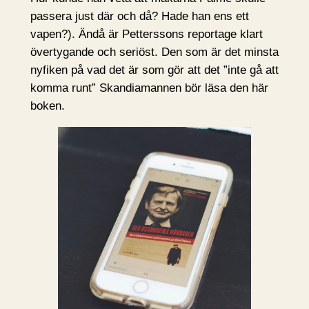
passera just där och då? Hade han ens ett
vapen?). Ändå är Petterssons reportage klart
övertygande och seriöst. Den som är det minsta
nyfiken på vad det är som gör att det ”inte gå att
komma runt” Skandiamannen bör läsa den här
boken.