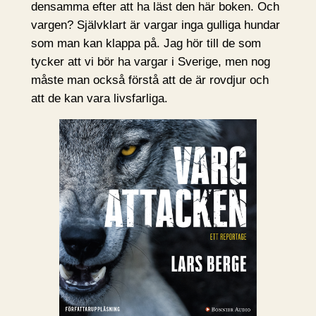
densamma efter att ha läst den här boken. Och
vargen? Självklart är vargar inga gulliga hundar
som man kan klappa på. Jag hör till de som
tycker att vi bör ha vargar i Sverige, men nog
måste man också förstå att de är rovdjur och
att de kan vara livsfarliga.