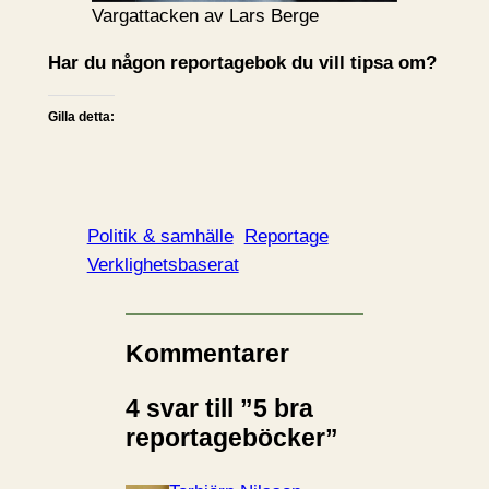
Vargattacken av Lars Berge
Har du någon reportagebok du vill tipsa om?
Gilla detta:
Politik & samhälle
Reportage
Verklighetsbaserat
Kommentarer
4 svar till ”5 bra
reportageböcker”