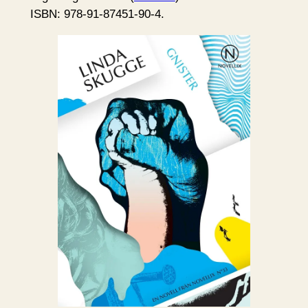
ISBN: 978-91-87451-90-4.