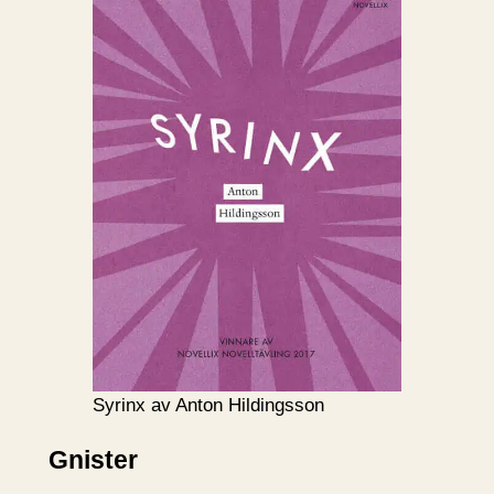
Syrinx av Anton Hildingsson
Gnister