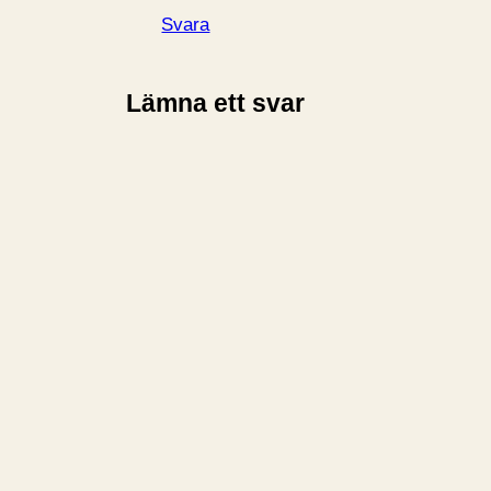
Svara
Lämna ett svar