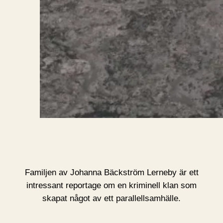
Familjen av Johanna Bäckström Lerneby är ett
intressant reportage om en kriminell klan som
skapat något av ett parallellsamhälle.