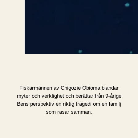
Fiskarmännen av Chigozie Obioma blandar
myter och verklighet och berättar från 9-årige
Bens perspektiv en riktig tragedi om en familj
som rasar samman.