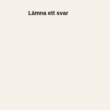
Lämna ett svar