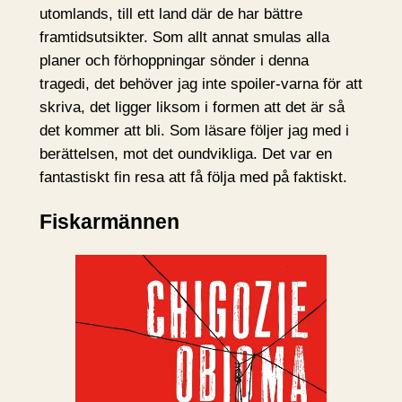
utomlands, till ett land där de har bättre
framtidsutsikter. Som allt annat smulas alla
planer och förhoppningar sönder i denna
tragedi, det behöver jag inte spoiler-varna för att
skriva, det ligger liksom i formen att det är så
det kommer att bli. Som läsare följer jag med i
berättelsen, mot det oundvikliga. Det var en
fantastiskt fin resa att få följa med på faktiskt.
Fiskarmännen