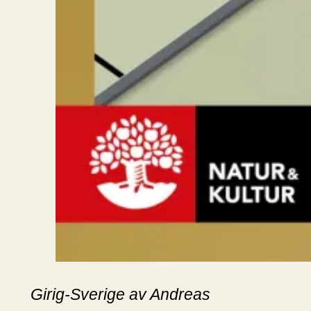
Girig-Sverige av Andreas