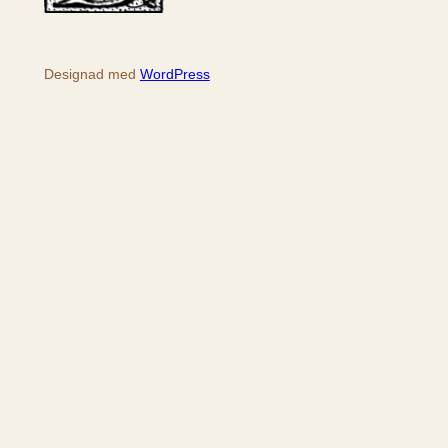
Designad med
WordPress