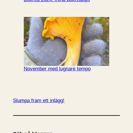
November med lugnare tempo
Slumpa fram ett inlägg!