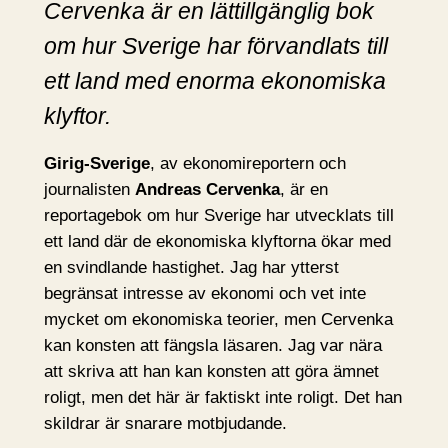
Cervenka är en lättillgänglig bok
om hur Sverige har förvandlats till
ett land med enorma ekonomiska
klyftor.
Girig-Sverige
, av ekonomireportern och
journalisten
Andreas Cervenka
, är en
reportagebok om hur Sverige har utvecklats till
ett land där de ekonomiska klyftorna ökar med
en svindlande hastighet. Jag har ytterst
begränsat intresse av ekonomi och vet inte
mycket om ekonomiska teorier, men Cervenka
kan konsten att fängsla läsaren. Jag var nära
att skriva att han kan konsten att göra ämnet
roligt, men det här är faktiskt inte roligt. Det han
skildrar är snarare motbjudande.