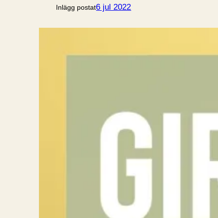
6 jul 2022
Inlägg postat