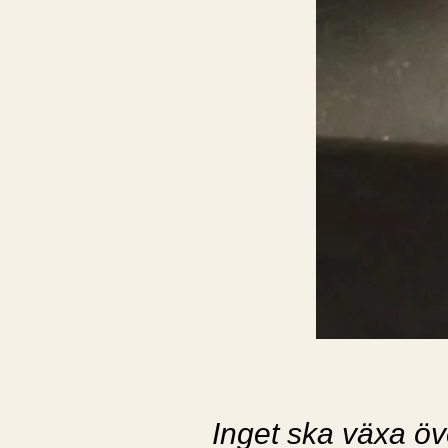
Inget ska växa öv