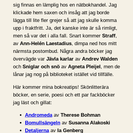
sig finnas en lämplig hos en nätbokhandel. Jag
klickade hem saxen och insåg att jag borde
lägga till lite fler grejer så att jag skulle komma
upp i fraktfritt. Ja, det kanske inte är så rimligt,
men så var det i alla fall. Snart kommer
Straff
,
av
Ann-Helén Laestadius
, dimpa ned hos mitt
närmsta postombud. Några andra böcker jag
övervägde var
Jävla karlar
av
Andrev Walden
och
Sniglar och snö
av
Agneta Pleijel
, men de
lånar jag nog på biblioteket istället vid tillfälle.
Här kommer mina bokreatips! Skönlitterära
böcker, en serie, poesi och ett par fackböcker
jag läst och gillat:
Andromeda
av
Therese Bohman
Bomullsängeln
av
Susanna Alakoski
Detaljerna
av
Ia Genberg