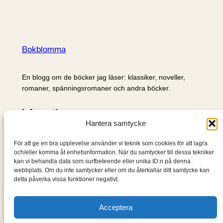
Bokblomma
En blogg om de böcker jag läser: klassiker, noveller,
romaner, spänningsromaner och andra böcker.
Information
Hantera samtycke
Cookie- och integritetspolicy
Om mig & om bloggen
För att ge en bra upplevelse använder vi teknik som cookies för att lagra
S
och/eller komma åt enhetsinformation. När du samtycker till dessa tekniker
kan vi behandla data som surfbeteende eller unika ID:n på denna
ö
webbplats. Om du inte samtycker eller om du återkallar ditt samtycke kan
k
detta påverka vissa funktioner negativt.
Acceptera