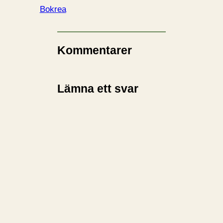
d
Bokrea
a
r
i
Kommentarer
n
…
Lämna ett svar