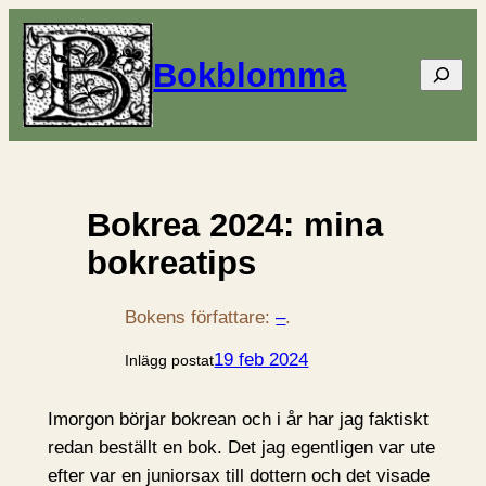
Bokblomma
Sök
Bokrea 2024: mina
bokreatips
Bokens författare:
–
.
19 feb 2024
Inlägg postat
Imorgon börjar bokrean och i år har jag faktiskt
redan beställt en bok. Det jag egentligen var ute
efter var en juniorsax till dottern och det visade