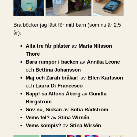
Bra böcker jag läst för mitt barn (som nu är 2,5
år):
Alla tre får plåster
av
Maria Nilsson
Thore
Bara rumpor i backen
av
Annika Leone
och
Bettina Johansson
Maj och Zarah bråkar!
av
Ellen Karlsson
och
Laura Di Francesco
Näpp! sa Alfons Åberg
av
Gunilla
Bergström
Sov nu, Sickan
av
Sofia Rådström
Vems fel?
av
Stina Wirsén
Vems kompis?
av
Stina Wirsén