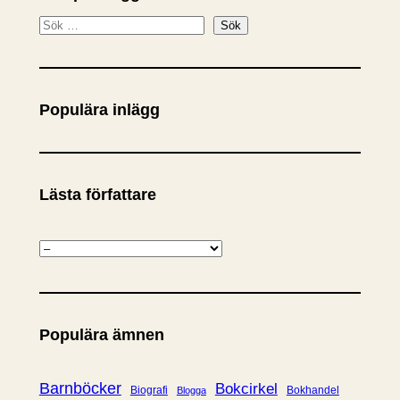
S
Sök
ö
k
Populära inlägg
Lästa författare
K
a
t
e
Populära ämnen
g
o
r
Barnböcker
Bokcirkel
Biografi
Bokhandel
Blogga