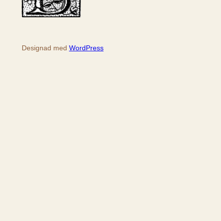
Designad med
WordPress