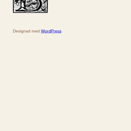
Designad med
WordPress