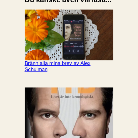
Bränn alla mina brev av Alex
Schulman