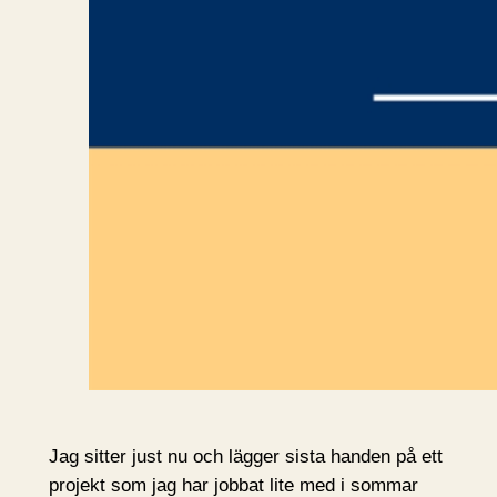
Jag sitter just nu och lägger sista handen på ett
projekt som jag har jobbat lite med i sommar