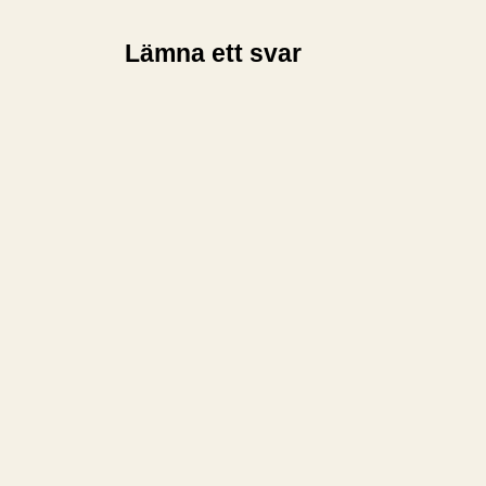
Lämna ett svar