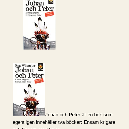
Johan och Peter är en bok som
egentligen innehåller två böcker: Ensam krigare