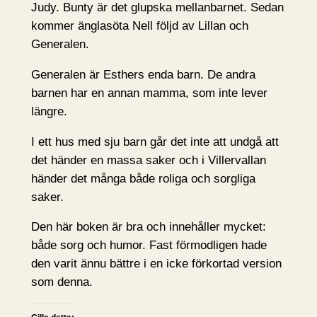
Judy. Bunty är det glupska mellanbarnet. Sedan
kommer änglasöta Nell följd av Lillan och
Generalen.
Generalen är Esthers enda barn. De andra
barnen har en annan mamma, som inte lever
längre.
I ett hus med sju barn går det inte att undgå att
det händer en massa saker och i Villervallan
händer det många både roliga och sorgliga
saker.
Den här boken är bra och innehåller mycket:
både sorg och humor. Fast förmodligen hade
den varit ännu bättre i en icke förkortad version
som denna.