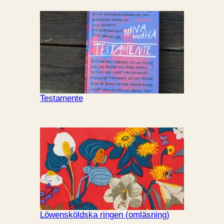
Testamente
Löwensköldska ringen (omläsning)