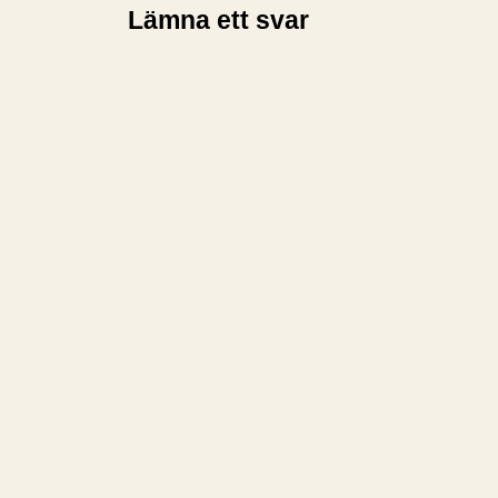
Lämna ett svar