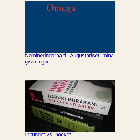
Nomineringarna till Augustpriset: mina
gissningar
Inbundet vs. pocket