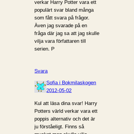
verkar Harry Potter vara ett
populärt svar bland många
som fått svara på frågor.
Även jag svarade på en
fråga där jag sa att jag skulle
vilja vara författaren till
serien. P
Svara
Sofia i Bokmilaskogen
2012-05-02
Kul att läsa dina svar! Harry
Potters värld verkar vara ett
poppis alternativ och det är
ju förståeligt. Finns så