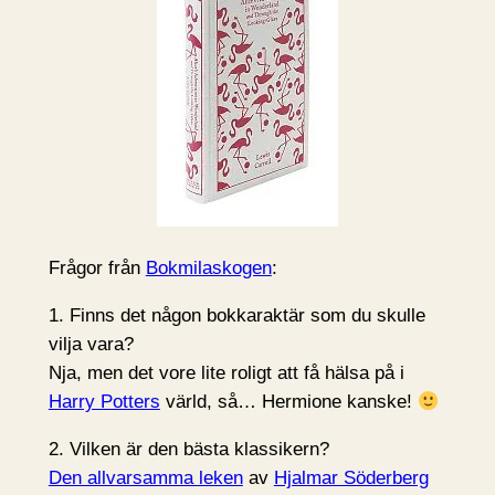
Frågor från
Bokmilaskogen
:
1. Finns det någon bokkaraktär som du skulle
vilja vara?
Nja, men det vore lite roligt att få hälsa på i
Harry Potters
värld, så… Hermione kanske!
2. Vilken är den bästa klassikern?
Den allvarsamma leken
av
Hjalmar Söderberg