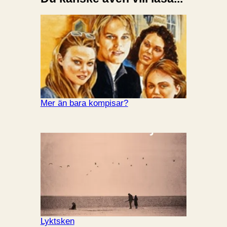
Mer än bara kompisar?
Lyktsken