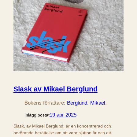
Slask av Mikael Berglund
Bokens författare:
Berglund, Mikael
.
19 apr 2025
Inlägg postat
Slask, av Mikael Berglund, är en koncentrerad och
berörande berättelse om att vara sjutton år och att