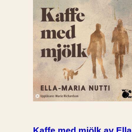
Kaffe med mjölk av Ella