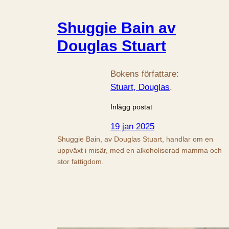
Shuggie Bain av
Douglas Stuart
Bokens författare:
Stuart, Douglas
.
Inlägg postat
19 jan 2025
Shuggie Bain, av Douglas Stuart, handlar om en
uppväxt i misär, med en alkoholiserad mamma och
stor fattigdom.