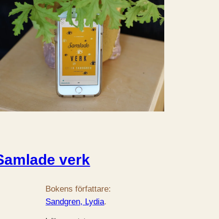
Samlade verk
Bokens författare:
Sandgren, Lydia
.