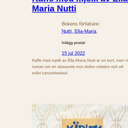
Maria Nutti
Bokens författare:
Nutti, Ella-Maria
.
Inlägg postat
15 jul 2022
Kaffe med mjölk av Ella-Maria Nutti är en kort, men ri
roman om en skavande mor-dotter-relation och ett
svårt cancerbesked.