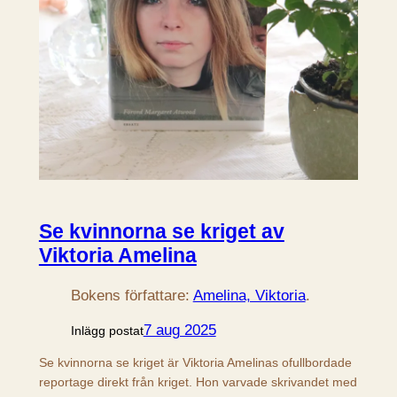
Se kvinnorna se kriget av
Viktoria Amelina
Bokens författare:
Amelina, Viktoria
.
7 aug 2025
Inlägg postat
Se kvinnorna se kriget är Viktoria Amelinas ofullbordade
reportage direkt från kriget. Hon varvade skrivandet med