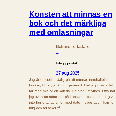
Konsten att minnas en
bok och det märkliga
med omläsningar
Bokens författare:
–
.
Inlägg postat
27 aug 2025
Jag är officiellt urdålig på att minnas innehållet i
böcker, filmer, ja, kultur generellt. Det jag i bästa fall
tar med mig är en känsla. No plot just vibes. Ofta har
jag svårt att sätta ord på känslan, dessutom – jag vet
inte hur ofta jag sitter med datorn uppslagen framför
mig och försöker få…