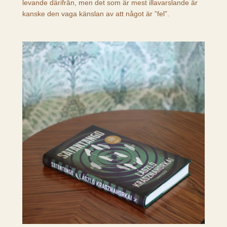
levande därifrån, men det som är mest illavarslande är
kanske den vaga känslan av att något är ”fel”.