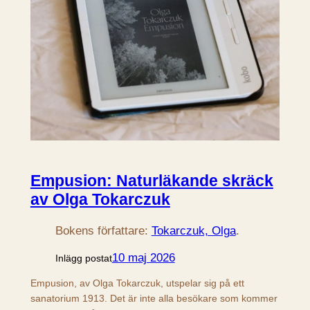
Empusion: Naturläkande skräck
av Olga Tokarczuk
Bokens författare:
Tokarczuk, Olga
.
10 maj 2026
Inlägg postat
Empusion, av Olga Tokarczuk, utspelar sig på ett
sanatorium 1913. Det är inte alla besökare som kommer