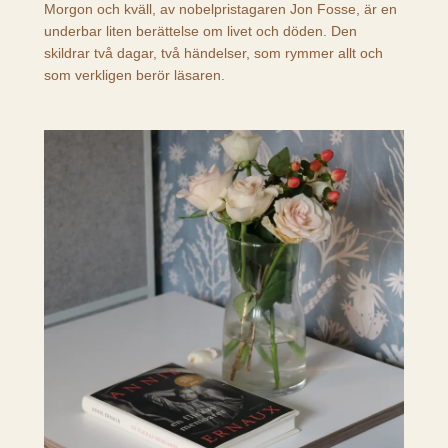
Morgon och kväll, av nobelpristagaren Jon Fosse, är en
underbar liten berättelse om livet och döden. Den
skildrar två dagar, två händelser, som rymmer allt och
som verkligen berör läsaren.