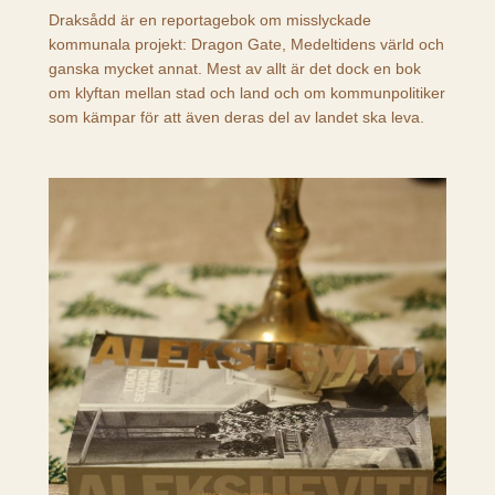
Draksådd är en reportagebok om misslyckade
kommunala projekt: Dragon Gate, Medeltidens värld och
ganska mycket annat. Mest av allt är det dock en bok
om klyftan mellan stad och land och om kommunpolitiker
som kämpar för att även deras del av landet ska leva.