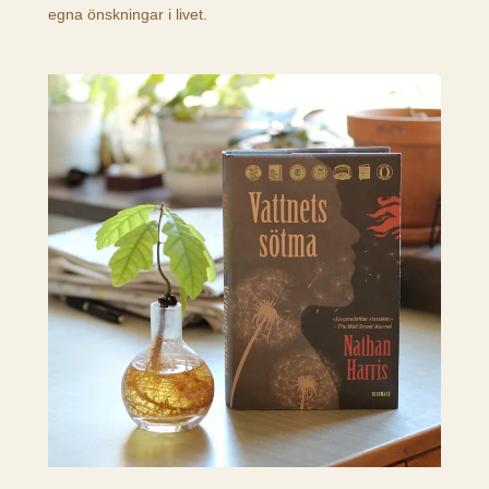
egna önskningar i livet.