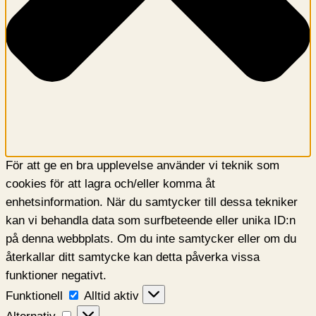
För att ge en bra upplevelse använder vi teknik som
cookies för att lagra och/eller komma åt
enhetsinformation. När du samtycker till dessa tekniker
kan vi behandla data som surfbeteende eller unika ID:n
på denna webbplats. Om du inte samtycker eller om du
återkallar ditt samtycke kan detta påverka vissa
funktioner negativt.
Funktionell
Funktionell
Alltid aktiv
Alternativ