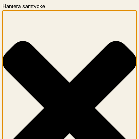
Hantera samtycke