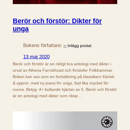
Berör och förstör: Dikter för
unga
Bokens författare:
–
.
Inlägg postat
13 maj 2020
Berör och förstör är en riktigt bra antologi med dikter i
urval av Athena Farrokhzad och Kristofer Folkhammar.
Boken kan ses som en fortsättning på klassikern Kärlek
& uppror, med ny poesi för unga, fast lika mycket för
vuxna. Betyg: 4+ bultande hjärtan av 5. Berör och förstör
är en antologi med dikter som riktar…