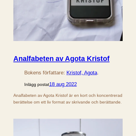
Analfabeten av Agota Kristof
Bokens författare:
Kristof, Agota
.
18 aug 2022
Inlägg postat
Analfabeten av Agota Kristof är en kort och koncentrerad
berättelse om ett liv format av skrivande och berättande.