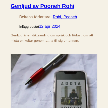
Genljud av Pooneh Rohi
Bokens författare:
Rohi, Pooneh
.
12 apr 2024
Inlägg postat
Genljud är en diktsamling om språk och förlust, om att
mista en kultur genom att ta till sig en annan.