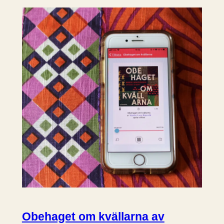
Obehaget om kvällarna av