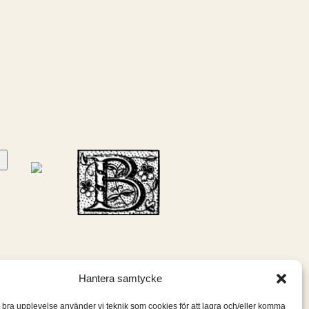
Hantera samtycke
n bra upplevelse använder vi teknik som cookies för att lagra och/eller komma