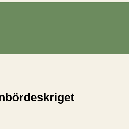
nbördeskriget