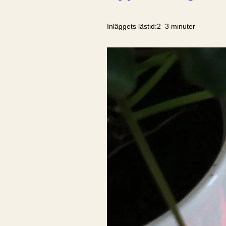
Inläggets lästid:
2–3 minuter