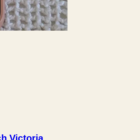
h Victoria