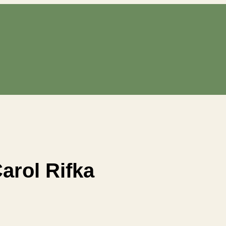
arol Rifka