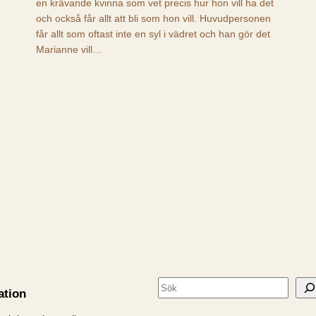
en krävande kvinna som vet precis hur hon vill ha det
och också får allt att bli som hon vill. Huvudpersonen
får allt som oftast inte en syl i vädret och han gör det
Marianne vill…
S
ation
ö