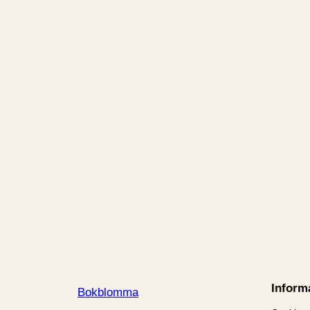
Inform
Bokblomma