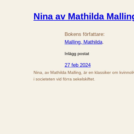
Nina av Mathilda Mallin
Bokens författare:
Malling, Mathilda
.
Inlägg postat
27 feb 2024
Nina, av Mathilda Malling, är en klassiker om kvinnoli
i societeten vid förra sekelskiftet.