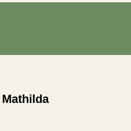
 Mathilda