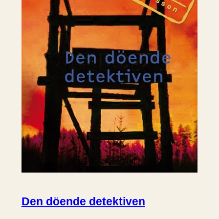
Den döende detektiven