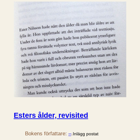
Esters ålder, revisited
Bokens författare:
–
.
Inlägg postat