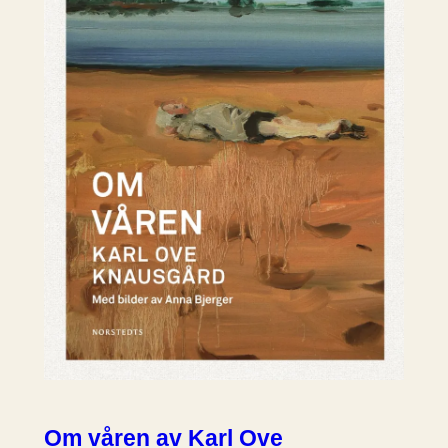
Om våren av Karl Ove