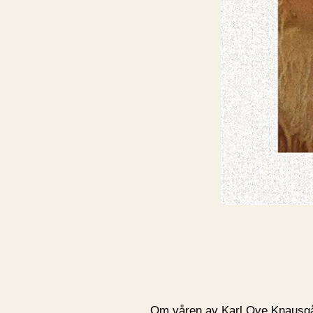
Om våren av Karl Ove Knausgård