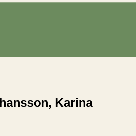
hansson, Karina