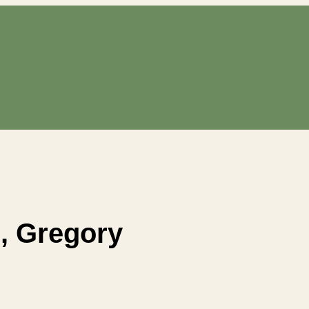
, Gregory