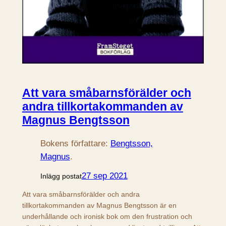
Att vara småbarnsförälder och
andra tillkortakommanden av
Magnus Bengtsson
Bokens författare:
Bengtsson,
Magnus
.
27 sep 2021
Inlägg postat
Att vara småbarnsförälder och andra
tillkortakommanden av Magnus Bengtsson är en
underhållande och ironisk bok om den frustration och