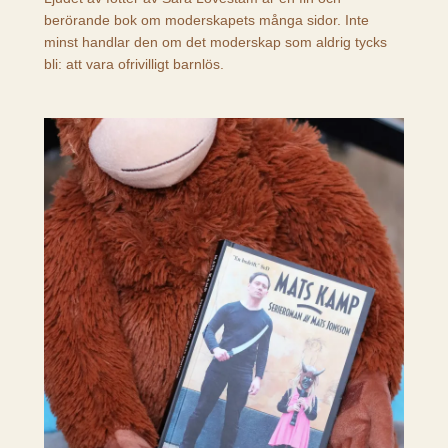
berörande bok om moderskapets många sidor. Inte
minst handlar den om det moderskap som aldrig tycks
bli: att vara ofrivilligt barnlös.