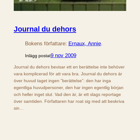
Journal du dehors
Bokens författare:
Ernaux, Annie
.
9 nov 2009
Inlägg postat
Journal du dehors bevisar ett en berättelse inte behöver
vara komplicerad för att vara bra. Journal du dehors är
över huvud taget ingen ”berättelse”: den har inga
egentliga huvudpersoner, den har ingen egentlig början
och heller inget slut. Vad den är, är ett slags reportage
över samtiden. Författaren har roat sig med att beskriva
sin…