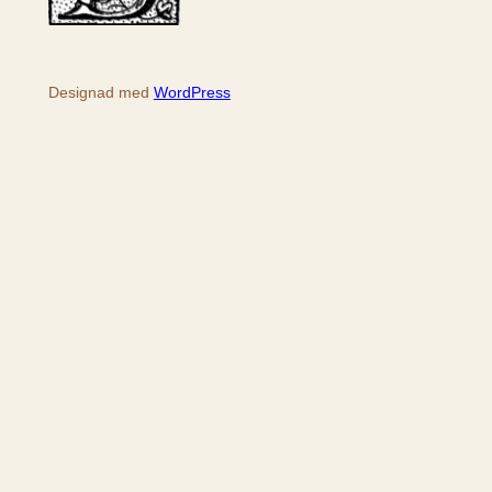
Designad med
WordPress