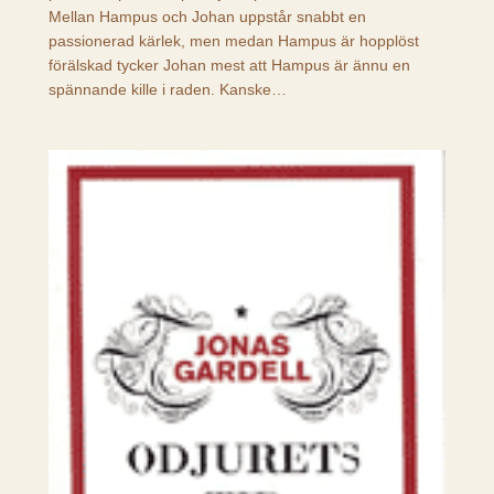
Mellan Hampus och Johan uppstår snabbt en
passionerad kärlek, men medan Hampus är hopplöst
förälskad tycker Johan mest att Hampus är ännu en
spännande kille i raden. Kanske…