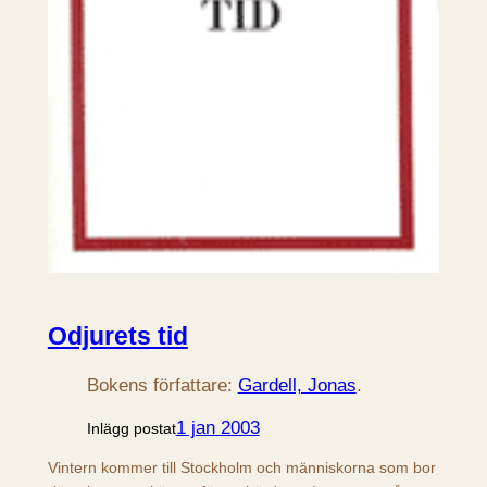
Odjurets tid
Bokens författare:
Gardell, Jonas
.
1 jan 2003
Inlägg postat
Vintern kommer till Stockholm och människorna som bor