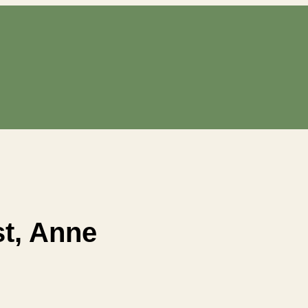
t, Anne