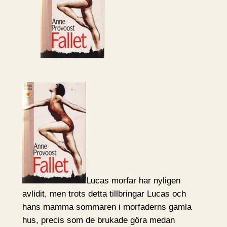
Lucas morfar har nyligen
avlidit, men trots detta tillbringar Lucas och
hans mamma sommaren i morfaderns gamla
hus, precis som de brukade göra medan