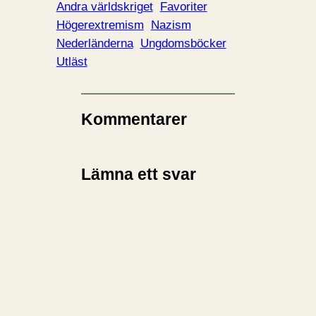
Andra världskriget
Favoriter
Högerextremism
Nazism
Nederländerna
Ungdomsböcker
Utläst
Kommentarer
Lämna ett svar