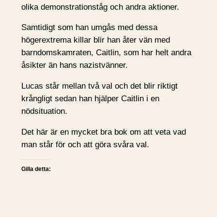
olika demonstrationståg och andra aktioner.
Samtidigt som han umgås med dessa
högerextrema killar blir han åter vän med
barndomskamraten, Caitlin, som har helt andra
åsikter än hans nazistvänner.
Lucas står mellan två val och det blir riktigt
krångligt sedan han hjälper Caitlin i en
nödsituation.
Det här är en mycket bra bok om att veta vad
man står för och att göra svåra val.
Gilla detta: