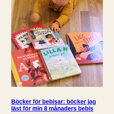
Böcker för bebisar: böcker jag
läst för min 8 månaders bebis