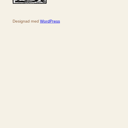
Designad med
WordPress