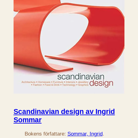
Scandinavian design av Ingrid
Sommar
Bokens författare:
Sommar, Ingrid
.